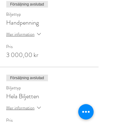
Försäljning avslutad
Biljettyp
Handpenning
Mer information
Pris
3 000,00 kr
Försäljning avslutad
Biljettyp
Hela Biljetten
Mer information
Pris
17 500,00 kr