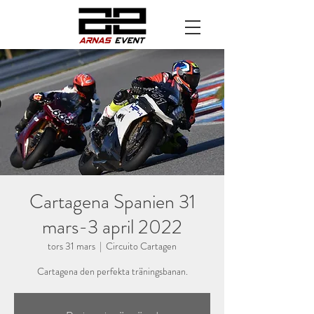
Cartagena Spanien 31
mars-3 april 2022
tors 31 mars
  |  
Circuito Cartagen
Cartagena den perfekta träningsbanan.